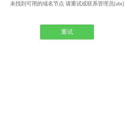
未找到可用的域名节点 请重试或联系管理员[abt]
重试